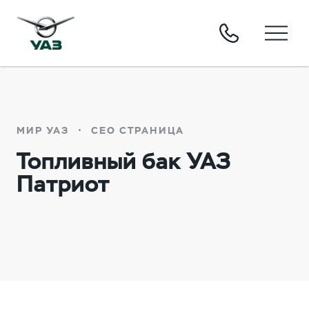
МИР УАЗ
СЕО СТРАНИЦА
Топливный бак УАЗ
Патриот