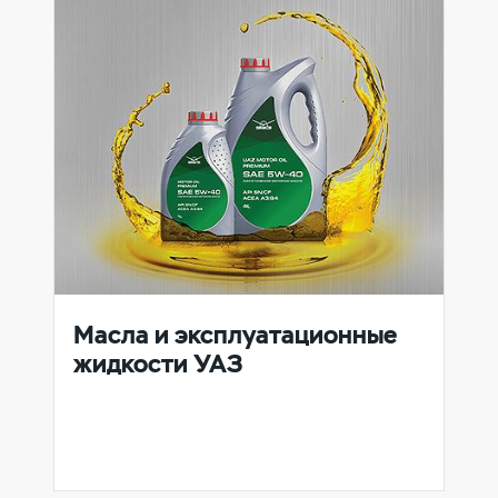
Масла и эксплуатационные
жидкости УАЗ