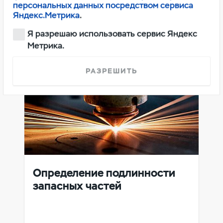
персональных данных посредством сервиса
Яндекс.Метрика
.
Я разрешаю использовать сервис Яндекс
Метрика.
РАЗРЕШИТЬ
Определение подлинности
запасных частей