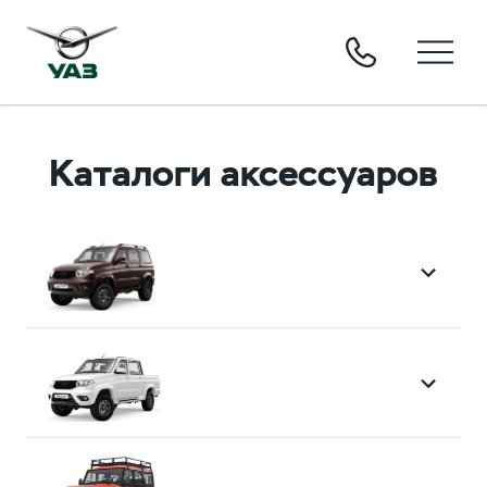
Каталоги аксессуаров