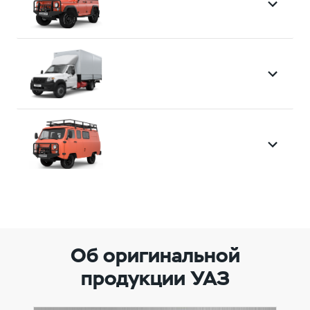
Об оригинальной
продукции УАЗ