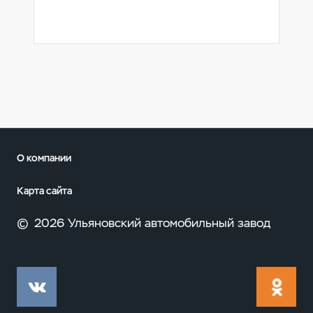
О компании
Карта сайта
©
2026 Ульяновский автомобильный завод