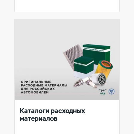
Каталоги расходных
материалов