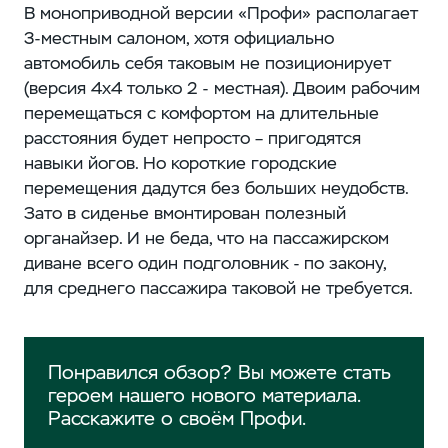
В моноприводной версии «Профи» располагает
3-местным салоном, хотя официально
автомобиль себя таковым не позиционирует
(версия 4x4 только 2 - местная). Двоим рабочим
перемещаться с комфортом на длительные
расстояния будет непросто – пригодятся
навыки йогов. Но короткие городские
перемещения дадутся без больших неудобств.
Зато в сиденье вмонтирован полезный
органайзер. И не беда, что на пассажирском
диване всего один подголовник - по закону,
для среднего пассажира таковой не требуется.
Понравился обзор? Вы можете стать
героем нашего нового материала.
Расскажите о своём Профи.