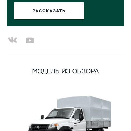
РАССКАЗАТЬ
МОДЕЛЬ ИЗ ОБЗОРА