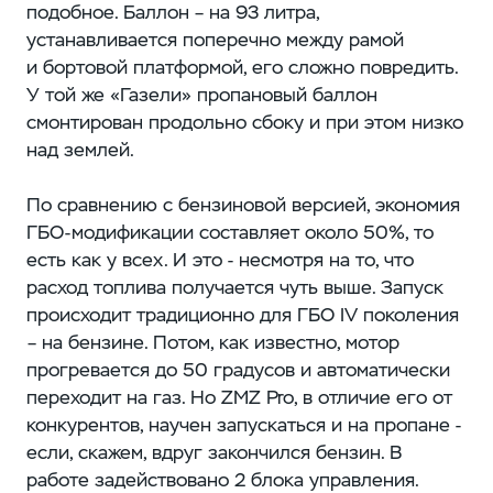
подобное. Баллон – на 93 литра,
устанавливается поперечно между рамой
и бортовой платформой, его сложно повредить.
У той же «Газели» пропановый баллон
смонтирован продольно сбоку и при этом низко
над землей.
По сравнению с бензиновой версией, экономия
ГБО-модификации составляет около 50%, то
есть как у всех. И это - несмотря на то, что
расход топлива получается чуть выше. Запуск
происходит традиционно для ГБО IV поколения
– на бензине. Потом, как известно, мотор
прогревается до 50 градусов и автоматически
переходит на газ. Но ZMZ Pro, в отличие его от
конкурентов, научен запускаться и на пропане -
если, скажем, вдруг закончился бензин. В
работе задействовано 2 блока управления.