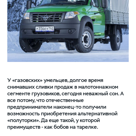
У «газовских» умельцев, долгое время
снимавших сливки продаж в малотоннажном
сегменте грузовиков, сегодня неважный сон. А
все потому, что отечественные
предприниматели наконец-то получили
возможность приобретения альтернативной
«полуторки». Да еще такой, у которой
преимуществ - как бобов на тарелке.