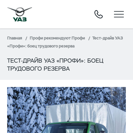
Главная
Профи рекомендуют Профи
Тест-драйв УАЗ
«Профи»: боец трудового резерва
ТЕСТ-ДРАЙВ УАЗ «ПРОФИ»: БОЕЦ
ТРУДОВОГО РЕЗЕРВА