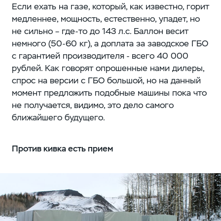
Если ехать на газе, который, как известно, горит
медленнее, мощность, естественно, упадет, но
не сильно – где-то до 143 л.с. Баллон весит
немного (50-60 кг), а доплата за заводское ГБО
с гарантией производителя - всего 40 000
рублей. Как говорят опрошенные нами дилеры,
спрос на версии с ГБО большой, но на данный
момент предложить подобные машины пока что
не получается, видимо, это дело самого
ближайшего будущего.
Против кивка есть прием