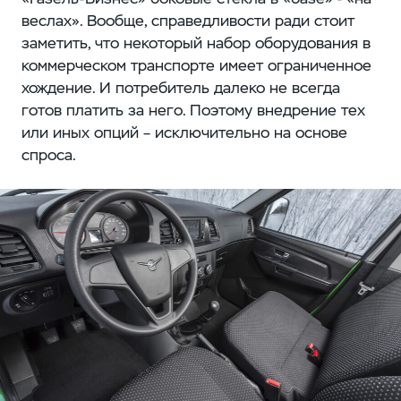
веслах». Вообще, справедливости ради стоит
заметить, что некоторый набор оборудования в
коммерческом транспорте имеет ограниченное
хождение. И потребитель далеко не всегда
готов платить за него. Поэтому внедрение тех
или иных опций – исключительно на основе
спроса.