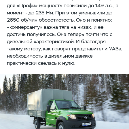
для «Профи» мощность повысили до 149 л.с., а
момент - до 235 Нм. При этом уменьшили до
2650 об/мин оборотистость. Оно и понятно:
«коммерсанту» важна тяга на низах, и ее
достичь получилось. Она теперь почти что с
дизельной характеристикой. И благодаря
такому мотору, как говорят представители УАЗа,
необходимость в дизельном движке
практически свелась к нулю.