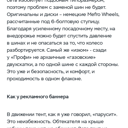
поэтому проблем с заменой шин не будет.
Оригинальны и диски – немецкие Mefro Wheels,
рассчитанные под 6-болтовую ступицу.
Благодаря усиленному посадочному месту, на
внедорожье можно будет спустить давление
в шинах и не опасаться за то, что колесо
разбортируется. Самый же «изюм» - сзади
у «Профи» не архаичные «газовские»
двухскатки, а по одной шине с каждой стороны.
Это уже и безопасность, и комфорт, и
проходимость в одном флаконе.
Как у рекламного баннера
В движении тент, как я уже говорил, «парусит».
Это неизбежность. Обтекателя на крыше