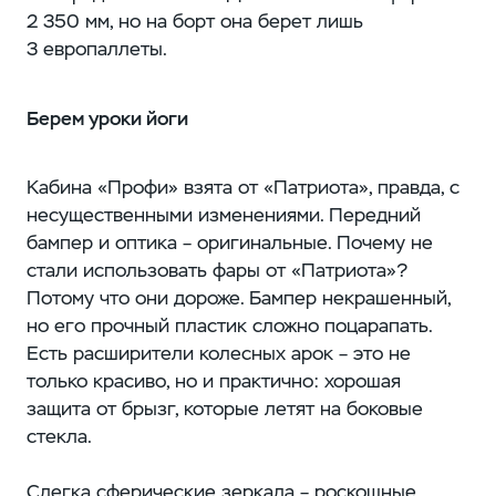
2 350 мм, но на борт она берет лишь
3 европаллеты.
Берем уроки йоги
Кабина «Профи» взята от «Патриота», правда, с
несущественными изменениями. Передний
бампер и оптика – оригинальные. Почему не
стали использовать фары от «Патриота»?
Потому что они дороже. Бампер некрашенный,
но его прочный пластик сложно поцарапать.
Есть расширители колесных арок – это не
только красиво, но и практично: хорошая
защита от брызг, которые летят на боковые
стекла.
Слегка сферические зеркала – роскошные,