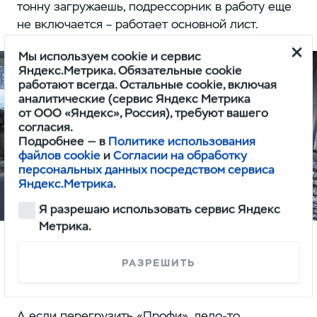
тонну загружаешь, подрессорник в работу еще
не включается – работает основной лист.
Мы используем cookie и сервис
Яндекс.Метрика. Обязательные cookie
работают всегда. Остальные cookie, включая
аналитические (сервис Яндекс Метрика
от ООО «Яндекс», Россия), требуют вашего
согласия.
Подробнее — в
Политике использования
файлов cookie
и
Согласии на обработку
персональных данных посредством сервиса
Яндекс.Метрика
.
Я разрешаю использовать сервис Яндекс
Метрика.
РАЗРЕШИТЬ
А если перегрузить «Профи», дело-то