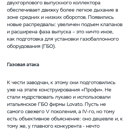
двухгорлового выпускного коллектора
обеспечивает движку более легкое дыхание в
зоне средних и низких оборотов. Появились
новые распредвалы: увеличен подъем клапанов
и расширена фаза выпуска – это ничто иное,
как подготовка для установки газобаллонного
оборудования (ГБО).
Газовая атака
К чести заводчан, к этому они подготовились
уже на этапе конструирования «Профи». Не
стали мудрствовать лукаво и использовали
итальянское ГБО фирмы Lovato. Пусть не
самого свежего V поколения, а IV-го, но тому
есть объективное объяснение: оно дешевле и, к
тому же, у главного конкурента - нечто