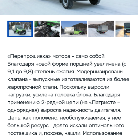
«Перепрошивка» мотора – само собой.
Благодаря новой форме поршней увеличена (с
9,1 до 9,8) степень сжатия. Модернизированы
клапана - выпускные изготавливаются из более
жаропрочной стали. Поскольку выросли
нагрузки, усилена головка блока. Благодаря
применению 2-рядной цепи (на «Патриоте –
однорядная) выросла надежность двигателя.
Цепь, как положено, необслуживаемая, у нее
большой ресурс - долго искали оптимального
поставщика и, похоже, нашли. Использование