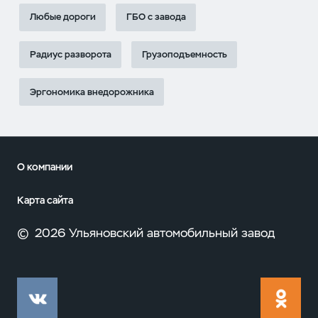
Любые дороги
ГБО с завода
Радиус разворота
Грузоподъемность
Эргономика внедорожника
О компании
Карта сайта
©
2026 Ульяновский автомобильный завод