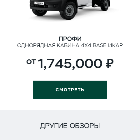
ПРОФИ
ОДНОРЯДНАЯ КАБИНА 4Х4 BASE ИКАР
1,745,000
СМОТРЕТЬ
ДРУГИЕ ОБЗОРЫ