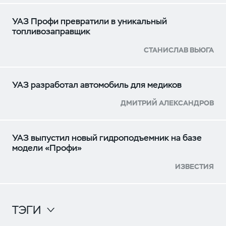
УАЗ Профи превратили в уникальный
топливозаправщик
СТАНИСЛАВ ВЬЮГА
УАЗ разработал автомобиль для медиков
ДМИТРИЙ АЛЕКСАНДРОВ
УАЗ выпустил новый гидроподъемник на базе
модели «Профи»
ИЗВЕСТИЯ
ТЭГИ