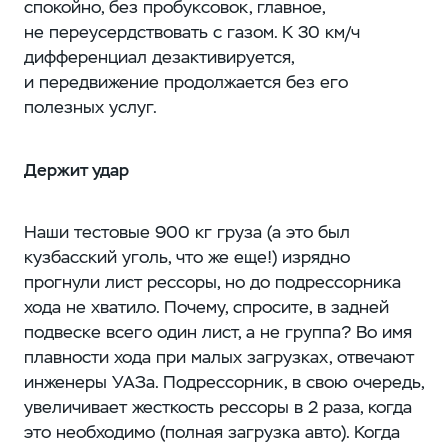
спокойно, без пробуксовок, главное,
не переусердствовать с газом. К 30 км/ч
дифференциал дезактивируется,
и передвижение продолжается без его
полезных услуг.
Держит удар
Наши тестовые 900 кг груза (а это был
кузбасский уголь, что же еще!) изрядно
прогнули лист рессоры, но до подрессорника
хода не хватило. Почему, спросите, в задней
подвеске всего один лист, а не группа? Во имя
плавности хода при малых загрузках, отвечают
инженеры УАЗа. Подрессорник, в свою очередь,
увеличивает жесткость рессоры в 2 раза, когда
это необходимо (полная загрузка авто). Когда