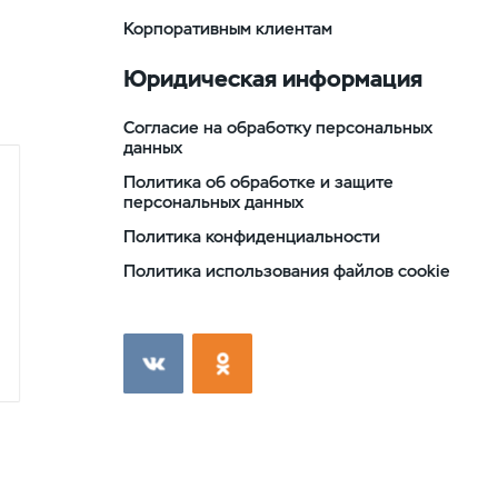
Корпоративным клиентам
Юридическая информация
Согласие на обработку персональных
данных
Политика об обработке и защите
персональных данных
Политика конфиденциальности
Политика использования файлов cookie